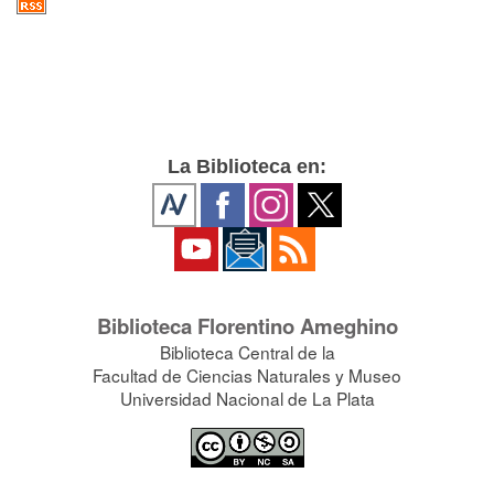
La Biblioteca en:
Biblioteca Florentino Ameghino
Biblioteca Central de la
Facultad de Ciencias Naturales y Museo
Universidad Nacional de La Plata