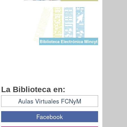
Biblioteca Electrónica Mincyt
La Biblioteca en:
Aulas Virtuales FCNyM
Facebook