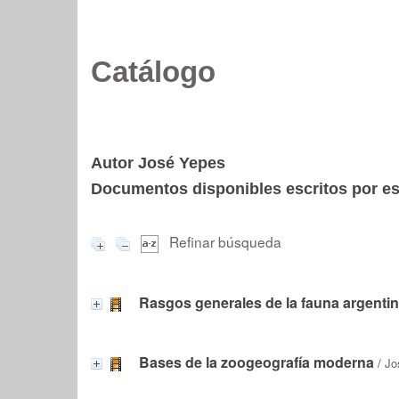
Catálogo
Autor José Yepes
Documentos disponibles escritos por est
Refinar búsqueda
Rasgos generales de la fauna argenti
Bases de la zoogeografía moderna
/
Jo