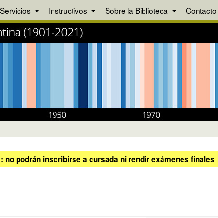
Servicios
Instructivos
Sobre la Biblioteca
Contacto
 no podrán inscribirse a cursada ni rendir exámenes finales