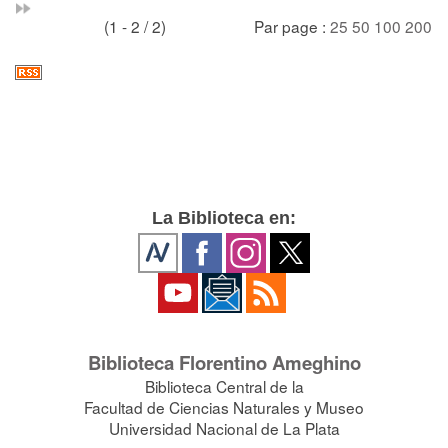
(1 - 2 / 2)
Par page :
25
50
100
200
La Biblioteca en:
Biblioteca Florentino Ameghino
Biblioteca Central de la
Facultad de Ciencias Naturales y Museo
Universidad Nacional de La Plata