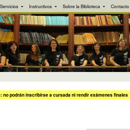
Servicios
Instructivos
Sobre la Biblioteca
Contacto
 no podrán inscribirse a cursada ni rendir exámenes finales