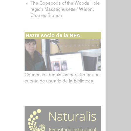
The Copepods of the Woods Hole
region Massachusetts / Wilson,
Charles Branch
Hazte socio de la BFA
Conoce los requisitos para tener una
cuenta de usuario de la Biblioteca.