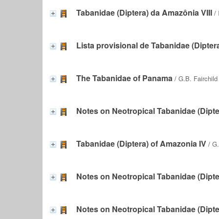
Tabanidae (Diptera) da Amazônia VIII
/
Lista provisional de Tabanidae (Dipter
The Tabanidae of Panama
/
G.B. Fairchild
Notes on Neotropical Tabanidae (Dipter
Tabanidae (Diptera) of Amazonia IV
/
G.
Notes on Neotropical Tabanidae (Dipte
Notes on Neotropical Tabanidae (Dipte