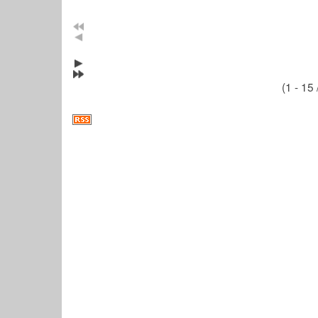
(1 - 15 