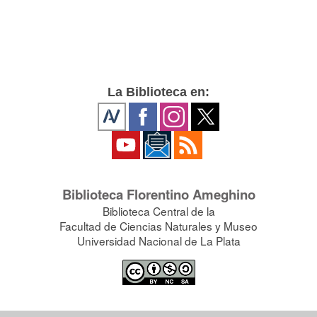
La Biblioteca en:
Biblioteca Florentino Ameghino
Biblioteca Central de la
Facultad de Ciencias Naturales y Museo
Universidad Nacional de La Plata