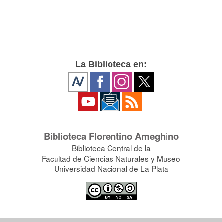
La Biblioteca en:
Biblioteca Florentino Ameghino
Biblioteca Central de la
Facultad de Ciencias Naturales y Museo
Universidad Nacional de La Plata