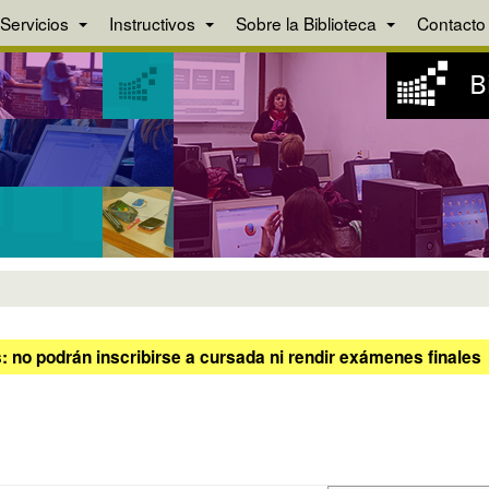
Servicios
Instructivos
Sobre la Biblioteca
Contacto
 no podrán inscribirse a cursada ni rendir exámenes finales