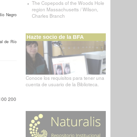
The Copepods of the Woods Hole
region Massachusetts / Wilson,
Río Negro
Charles Branch
Hazte socio de la BFA
al de Río
Conoce los requisitos para tener una
cuenta de usuario de la Biblioteca.
100
200