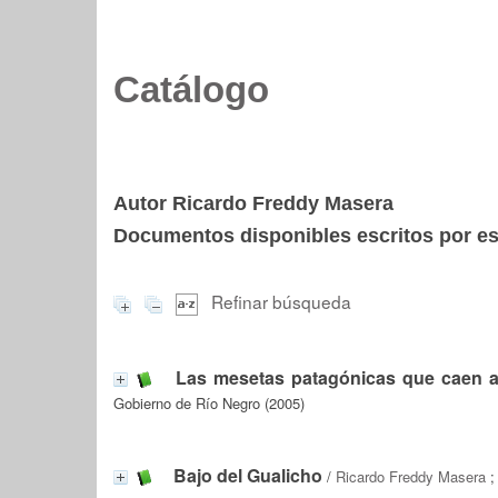
Catálogo
Autor Ricardo Freddy Masera
Documentos disponibles escritos por est
Refinar búsqueda
Las mesetas patagónicas que caen a
Gobierno de Río Negro (2005)
Bajo del Gualicho
/
Ricardo Freddy Masera