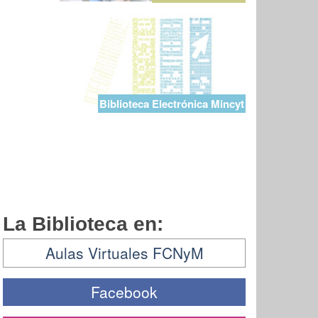
Biblioteca Electrónica Mincyt
La Biblioteca en:
Aulas Virtuales FCNyM
Facebook