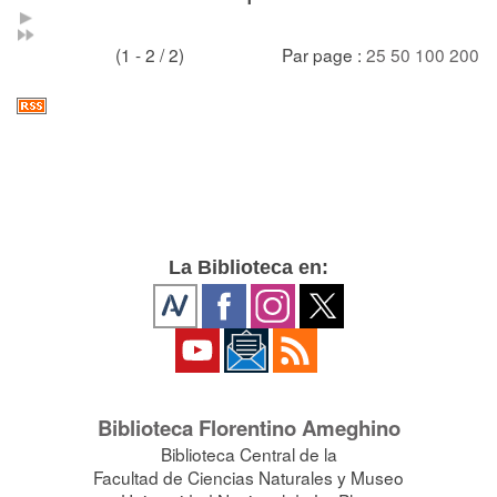
(1 - 2 / 2)
Par page :
25
50
100
200
La Biblioteca en:
Biblioteca Florentino Ameghino
Biblioteca Central de la
Facultad de Ciencias Naturales y Museo