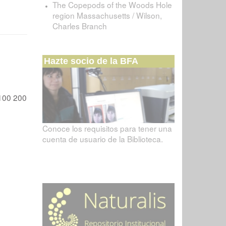
The Copepods of the Woods Hole
region Massachusetts / Wilson,
Charles Branch
Hazte socio de la BFA
100
200
Conoce los requisitos para tener una
cuenta de usuario de la Biblioteca.