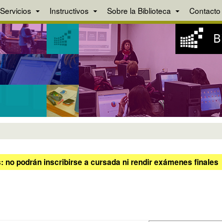
Servicios
Instructivos
Sobre la Biblioteca
Contacto
 no podrán inscribirse a cursada ni rendir exámenes finales