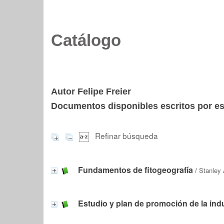
Catálogo
Autor Felipe Freier
Documentos disponibles escritos por est
Refinar búsqueda
Fundamentos de fitogeografía
/
Stanley 
Estudio y plan de promoción de la indus