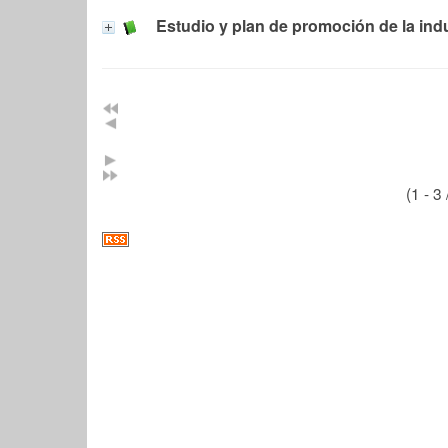
Estudio y plan de promoción de la ind
(1 - 3 