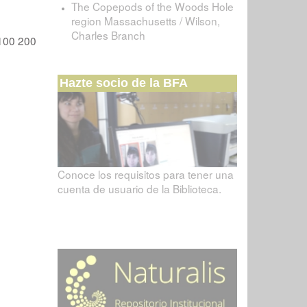
The Copepods of the Woods Hole
region Massachusetts / Wilson,
Charles Branch
100
200
Hazte socio de la BFA
Conoce los requisitos para tener una
cuenta de usuario de la Biblioteca.