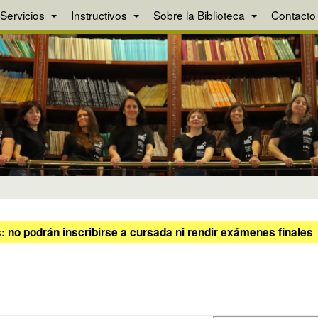
Servicios
Instructivos
Sobre la Biblioteca
Contacto
 no podrán inscribirse a cursada ni rendir exámenes finales