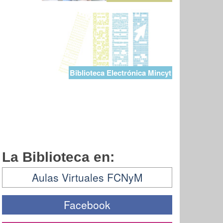
Biblioteca Electrónica Mincyt
La Biblioteca en:
Aulas Virtuales FCNyM
Facebook