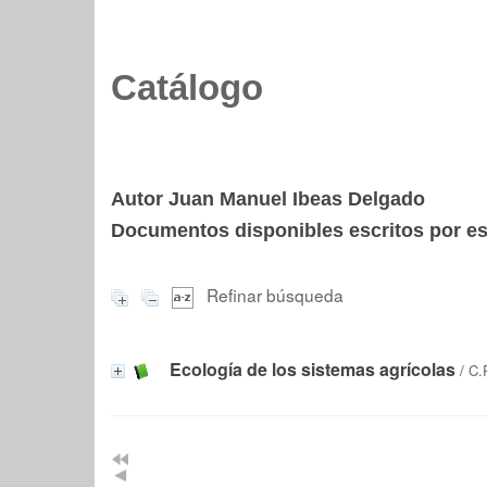
Catálogo
Autor Juan Manuel Ibeas Delgado
Documentos disponibles escritos por est
Refinar búsqueda
Ecología de los sistemas agrícolas
/
C.