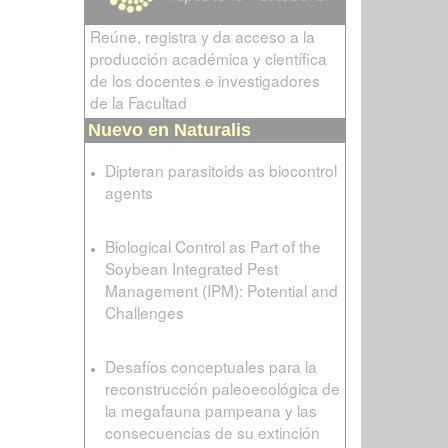
Reúne, registra y da acceso a la
producción académica y científica
de los docentes e investigadores
de la Facultad
Nuevo en Naturalis
Dipteran parasitoids as biocontrol
agents
Biological Control as Part of the
Soybean Integrated Pest
Management (IPM): Potential and
Challenges
Desafíos conceptuales para la
reconstrucción paleoecológica de
la megafauna pampeana y las
consecuencias de su extinción