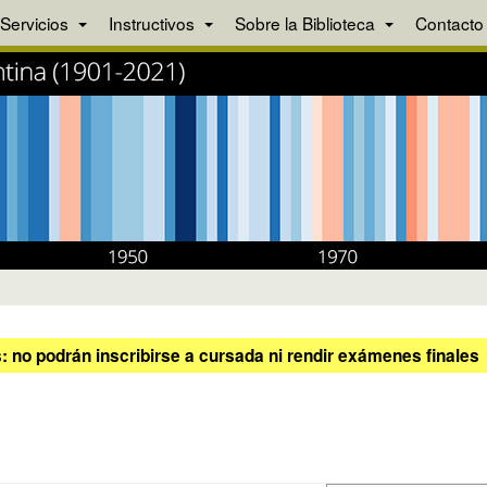
Servicios
Instructivos
Sobre la Biblioteca
Contacto
 no podrán inscribirse a cursada ni rendir exámenes finales