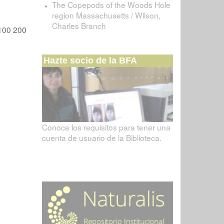
The Copepods of the Woods Hole
region Massachusetts / Wilson,
Charles Branch
100
200
Hazte socio de la BFA
Conoce los requisitos para tener una
cuenta de usuario de la Biblioteca.