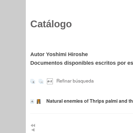
Catálogo
Autor Yoshimi Hiroshe
Documentos disponibles escritos por est
Refinar búsqueda
Natural enemies of Thrips palmi and the