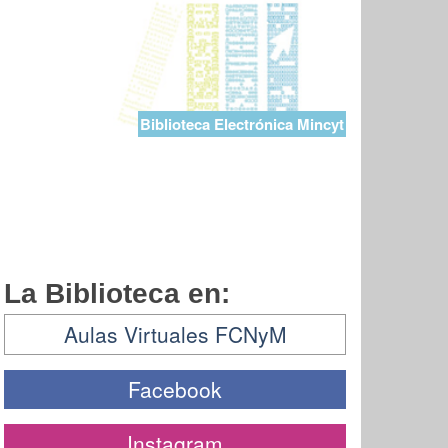
Biblioteca Electrónica Mincyt
La Biblioteca en:
Aulas Virtuales FCNyM
Facebook
Instagram