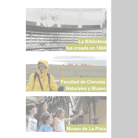
La Biblioteca
fue creada en 1884
Facultad de Ciencias
Naturales y Museo
Museo de La Plata