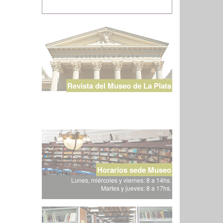
Revista del Museo de La Plata
Horarios sede Museo
Lunes, miércoles y viernes: 8 a 14hs.
Martes y jueves: 8 a 17hs.