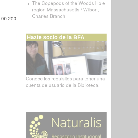
The Copepods of the Woods Hole
region Massachusetts / Wilson,
Charles Branch
100
200
Hazte socio de la BFA
Conoce los requisitos para tener una
cuenta de usuario de la Biblioteca.