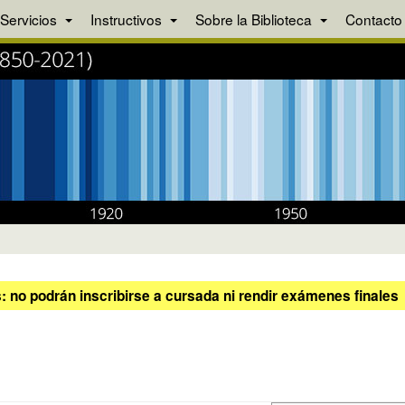
Servicios
Instructivos
Sobre la Biblioteca
Contacto
 no podrán inscribirse a cursada ni rendir exámenes finales