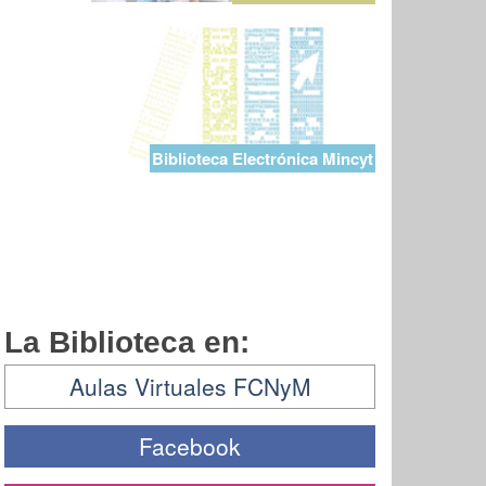
Biblioteca Electrónica Mincyt
La Biblioteca en:
Aulas Virtuales FCNyM
Facebook