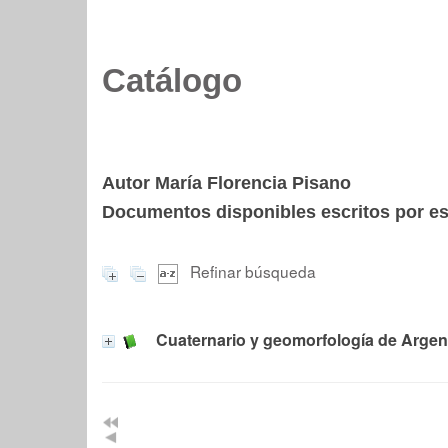
Catálogo
Autor María Florencia Pisano
Documentos disponibles escritos por est
Refinar búsqueda
Cuaternario y geomorfología de Argen