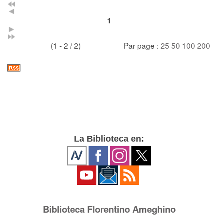
1
(1 - 2 / 2)
Par page :
25
50
100
200
La Biblioteca en:
Biblioteca Florentino Ameghino