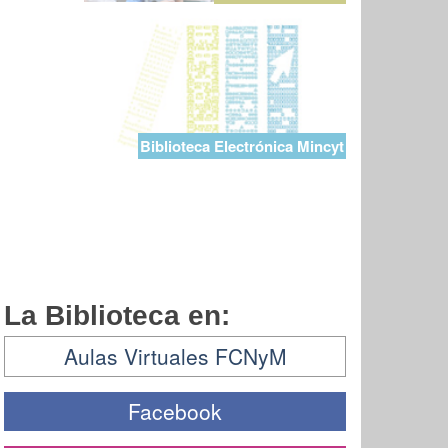
Biblioteca Electrónica Mincyt
La Biblioteca en:
Aulas Virtuales FCNyM
Facebook