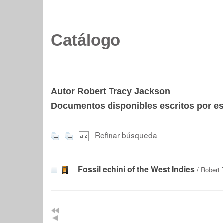
Catálogo
Autor Robert Tracy Jackson
Documentos disponibles escritos por est
Refinar búsqueda
Fossil echini of the West Indies
/
Robert 