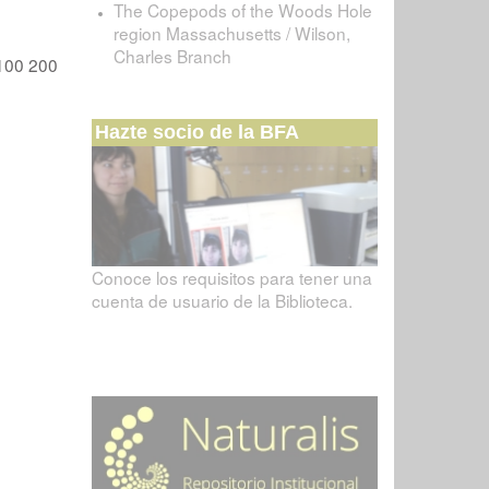
The Copepods of the Woods Hole
region Massachusetts / Wilson,
Charles Branch
100
200
Hazte socio de la BFA
Conoce los requisitos para tener una
cuenta de usuario de la Biblioteca.