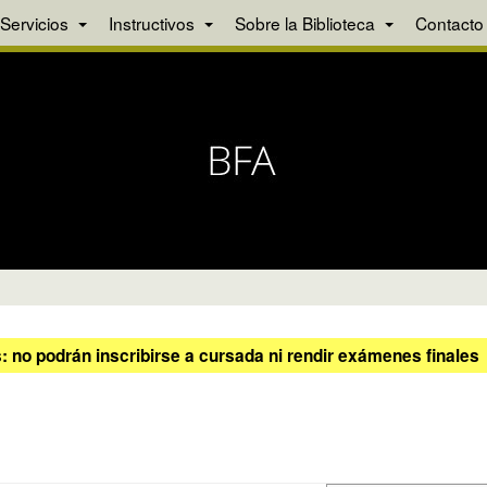
Servicios
Instructivos
Sobre la Biblioteca
Contacto
 no podrán inscribirse a cursada ni rendir exámenes finales