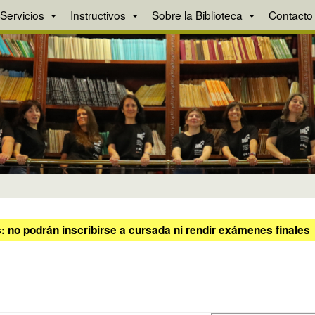
Servicios
Instructivos
Sobre la Biblioteca
Contacto
 no podrán inscribirse a cursada ni rendir exámenes finales