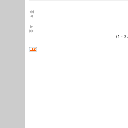
(1 - 2 