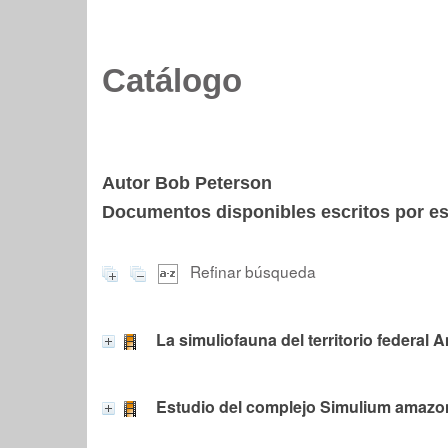
Catálogo
Autor Bob Peterson
Documentos disponibles escritos por est
Refinar búsqueda
La simuliofauna del territorio federal
Estudio del complejo Simulium amaz