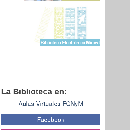
Biblioteca Electrónica Mincyt
La Biblioteca en:
Aulas Virtuales FCNyM
Facebook