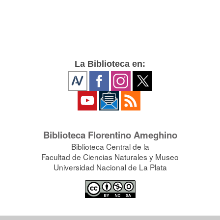
La Biblioteca en:
Biblioteca Florentino Ameghino
Biblioteca Central de la
Facultad de Ciencias Naturales y Museo
Universidad Nacional de La Plata