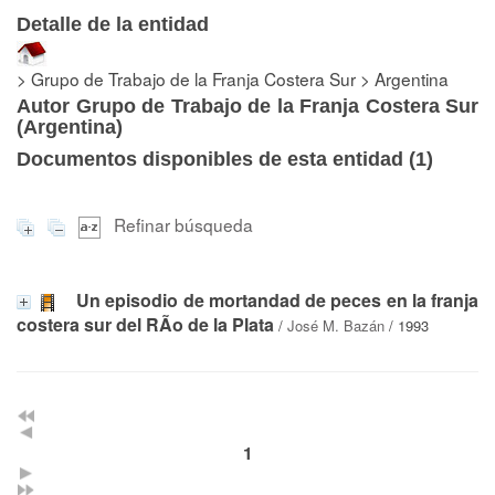
Detalle de la entidad
> Grupo de Trabajo de la Franja Costera Sur > Argentina
Autor Grupo de Trabajo de la Franja Costera Sur
(Argentina)
Documentos disponibles de esta entidad (
1
)
Refinar búsqueda
Un episodio de mortandad de peces en la franja
costera sur del RÃ­o de la Plata
/
José M. Bazán
/ 1993
1