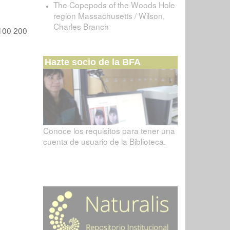
The Copepods of the Woods Hole
region Massachusetts / Wilson,
Charles Branch
100
200
Hazte socio de la BFA
Conoce los requisitos para tener una
cuenta de usuario de la Biblioteca.