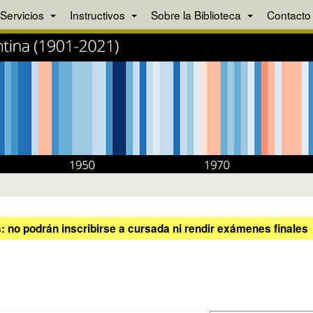
Servicios
Instructivos
Sobre la Biblioteca
Contacto
 no podrán inscribirse a cursada ni rendir exámenes finales