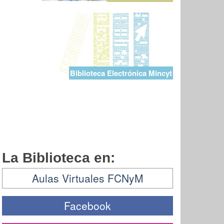
Biblioteca Electrónica Mincyt
La Biblioteca en:
Aulas Virtuales FCNyM
Facebook