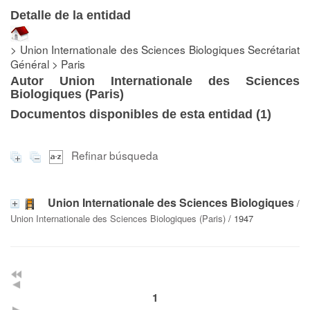
Detalle de la entidad
> Union Internationale des Sciences Biologiques Secrétariat
Général > Paris
Autor Union Internationale des Sciences
Biologiques (Paris)
Documentos disponibles de esta entidad (
1
)
Refinar búsqueda
Union Internationale des Sciences Biologiques
/
Union Internationale des Sciences Biologiques (Paris)
/ 1947
1