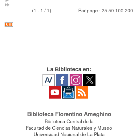
(1 - 1 / 1)
Par page :
25
50
100
200
La Biblioteca en:
Biblioteca Florentino Ameghino
Biblioteca Central de la
Facultad de Ciencias Naturales y Museo
Universidad Nacional de La Plata