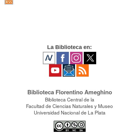
La Biblioteca en:
Biblioteca Florentino Ameghino
Biblioteca Central de la
Facultad de Ciencias Naturales y Museo
Universidad Nacional de La Plata