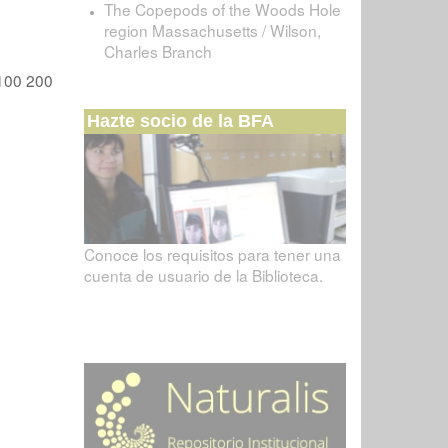
The Copepods of the Woods Hole
region Massachusetts / Wilson,
Charles Branch
100
200
Hazte socio de la BFA
Conoce los requisitos para tener una
cuenta de usuario de la Biblioteca.