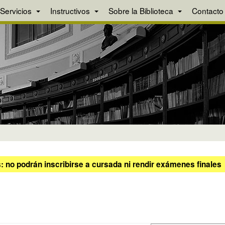
Servicios
Instructivos
Sobre la Biblioteca
Contacto
 no podrán inscribirse a cursada ni rendir exámenes finales