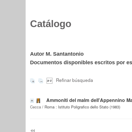
Catálogo
Autor M. Santantonio
Documentos disponibles escritos por est
Refinar búsqueda
Ammoniti del malm dell'Appennino Mar
Cecca
/ Roma : Istituto Poligrafico dello Stato (1983)