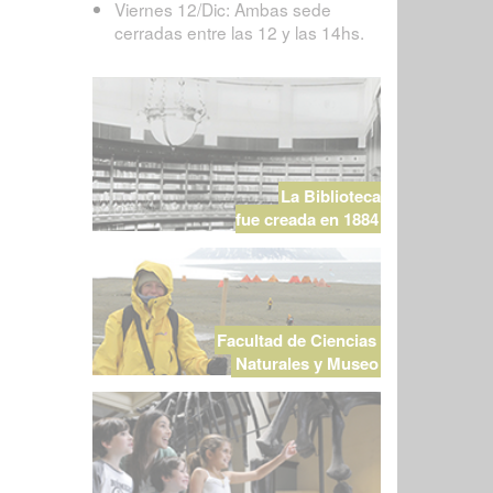
Viernes 12/Dic: Ambas sede
cerradas entre las 12 y las 14hs.
La Biblioteca
fue creada en 1884
Facultad de Ciencias
Naturales y Museo