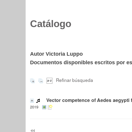
Catálogo
Autor Victoria Luppo
Documentos disponibles escritos por est
Refinar búsqueda
Vector competence of Aedes aegypti for
2019