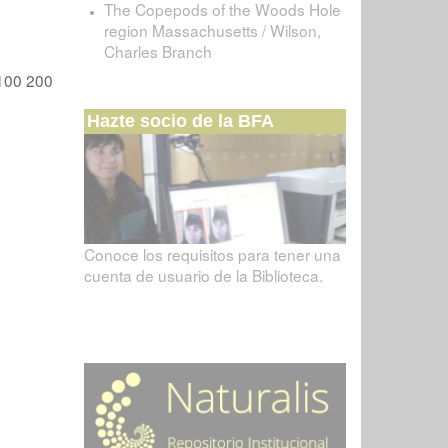
The Copepods of the Woods Hole
region Massachusetts / Wilson,
Charles Branch
100
200
Hazte socio de la BFA
Conoce los requisitos para tener una
cuenta de usuario de la Biblioteca.