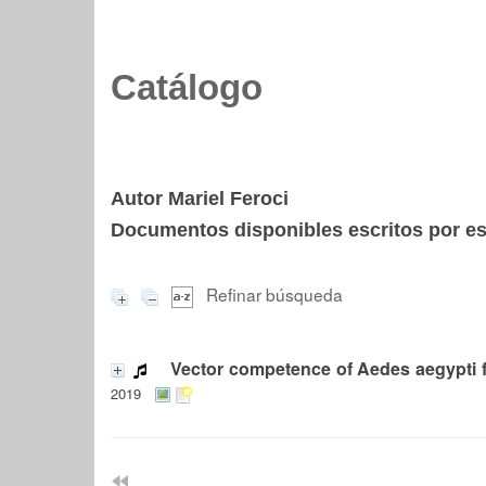
Catálogo
Autor Mariel Feroci
Documentos disponibles escritos por est
Refinar búsqueda
Vector competence of Aedes aegypti for
2019