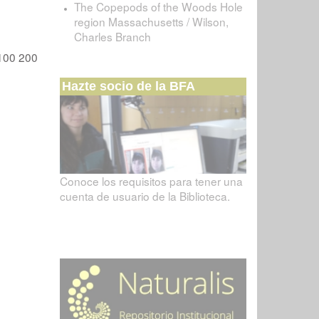
The Copepods of the Woods Hole
region Massachusetts / Wilson,
Charles Branch
100
200
Hazte socio de la BFA
Conoce los requisitos para tener una
cuenta de usuario de la Biblioteca.