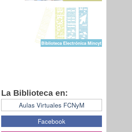
Biblioteca Electrónica Mincyt
La Biblioteca en:
Aulas Virtuales FCNyM
Facebook