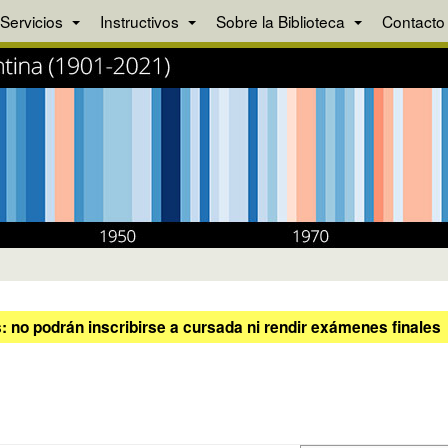
Servicios
Instructivos
Sobre la Biblioteca
Contacto
 no podrán inscribirse a cursada ni rendir exámenes finales