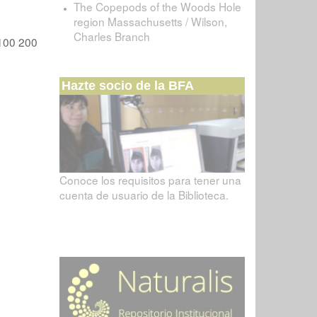
The Copepods of the Woods Hole
region Massachusetts / Wilson,
Charles Branch
100
200
Hazte socio de la BFA
Conoce los requisitos para tener una
cuenta de usuario de la Biblioteca.