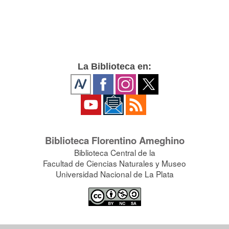
La Biblioteca en:
Biblioteca Florentino Ameghino
Biblioteca Central de la
Facultad de Ciencias Naturales y Museo
Universidad Nacional de La Plata