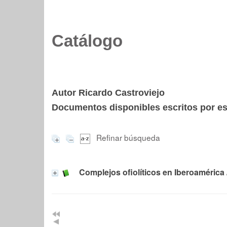
Catálogo
Autor Ricardo Castroviejo
Documentos disponibles escritos por est
Refinar búsqueda
Complejos ofiolíticos en Iberoamérica