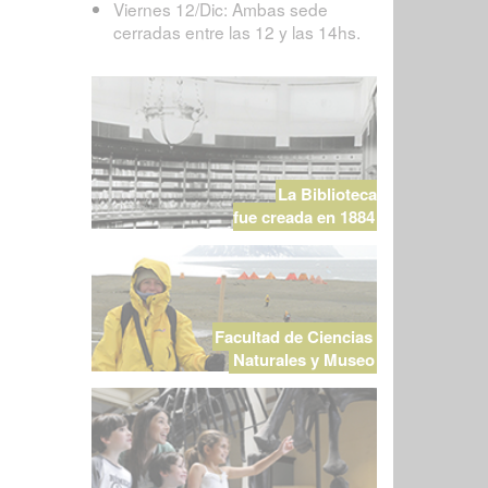
Viernes 12/Dic: Ambas sede
cerradas entre las 12 y las 14hs.
La Biblioteca
fue creada en 1884
Facultad de Ciencias
Naturales y Museo