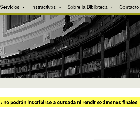
Servicios
Instructivos
Sobre la Biblioteca
Contacto
 no podrán inscribirse a cursada ni rendir exámenes finales