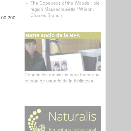
The Copepods of the Woods Hole
region Massachusetts / Wilson,
Charles Branch
100
200
Hazte socio de la BFA
Conoce los requisitos para tener una
cuenta de usuario de la Biblioteca.