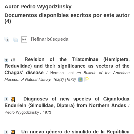
Autor Pedro Wygodzinsky
Documentos disponibles escritos por este autor
(
4
)
Refinar búsqueda
Revision of the Triatominae (Hemiptera,
Reduviidae) and their significance as vectors of the
Chagas' disease
/
Herman Lent
en Bulletin of the American
Museum of Natural History, 163(3) (1979)
Diagnoses of new species of Gigantodax
Enderlein (Simuliidae, Diptera) from Northern Andes
/
Pedro Wygodzinsky
/ 1973
Un nuevo género de simulido de la República