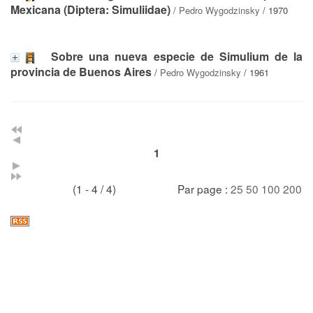
Mexicana (Diptera: Simuliidae)
/
Pedro Wygodzinsky
/ 1970
Sobre una nueva especie de Simulium de la
provincia de Buenos Aires
/
Pedro Wygodzinsky
/ 1961
1
(1 - 4 / 4)
Par page :
25
50
100
200