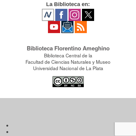
La Biblioteca en:
Biblioteca Florentino Ameghino
Biblioteca Central de la
Facultad de Ciencias Naturales y Museo
Universidad Nacional de La Plata