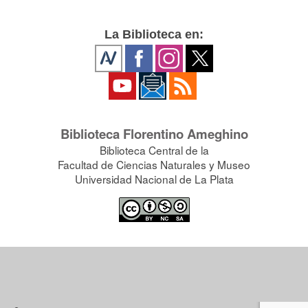
La Biblioteca en:
Biblioteca Florentino Ameghino
Biblioteca Central de la
Facultad de Ciencias Naturales y Museo
Universidad Nacional de La Plata