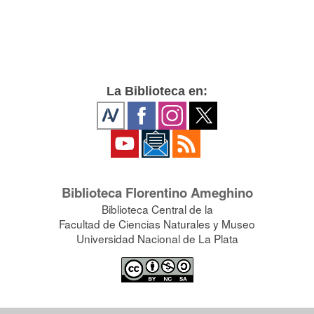
La Biblioteca en:
Biblioteca Florentino Ameghino
Biblioteca Central de la
Facultad de Ciencias Naturales y Museo
Universidad Nacional de La Plata