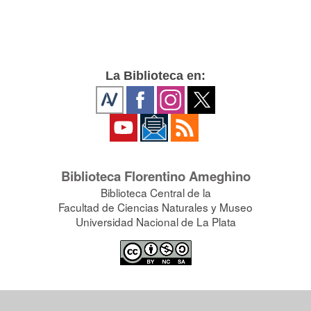
La Biblioteca en:
Biblioteca Florentino Ameghino
Biblioteca Central de la
Facultad de Ciencias Naturales y Museo
Universidad Nacional de La Plata