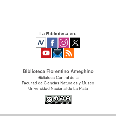
La Biblioteca en:
Biblioteca Florentino Ameghino
Biblioteca Central de la
Facultad de Ciencias Naturales y Museo
Universidad Nacional de La Plata