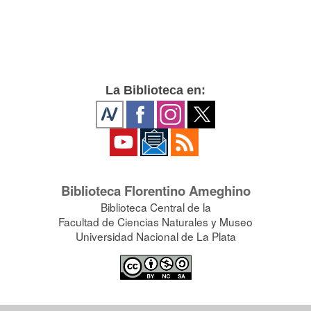
La Biblioteca en:
Biblioteca Florentino Ameghino
Biblioteca Central de la
Facultad de Ciencias Naturales y Museo
Universidad Nacional de La Plata