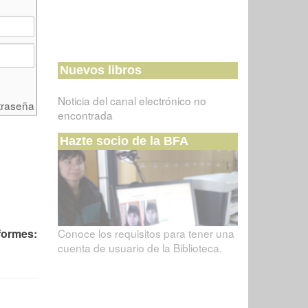
Nuevos libros
Noticia del canal electrónico no
traseña
encontrada
Hazte socio de la BFA
Conoce los requisitos para tener una
formes:
cuenta de usuario de la Biblioteca.