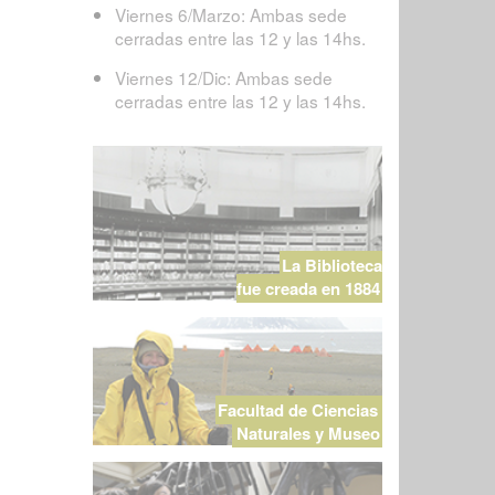
Viernes 6/Marzo: Ambas sede
cerradas entre las 12 y las 14hs.
Viernes 12/Dic: Ambas sede
cerradas entre las 12 y las 14hs.
La Biblioteca
fue creada en 1884
Facultad de Ciencias
Naturales y Museo