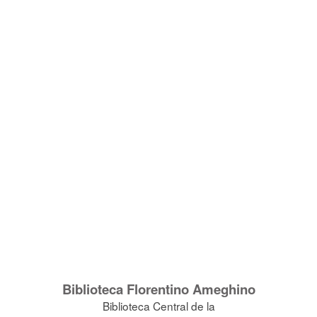
Biblioteca Florentino Ameghino
Biblioteca Central de la