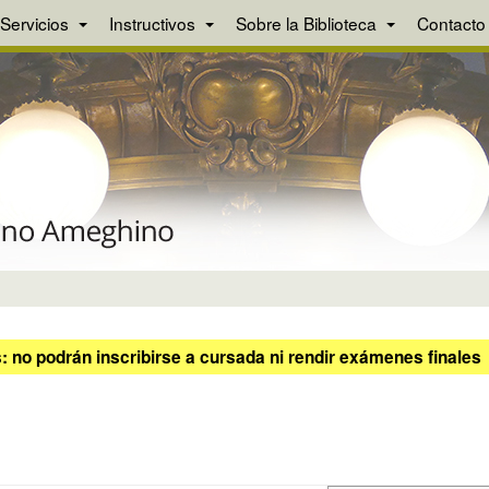
Servicios
Instructivos
Sobre la Biblioteca
Contacto
 no podrán inscribirse a cursada ni rendir exámenes finales