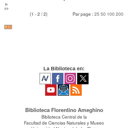
(1 - 2 / 2)
Par page :
25
50
100
200
La Biblioteca en:
Biblioteca Florentino Ameghino
Biblioteca Central de la
Facultad de Ciencias Naturales y Museo