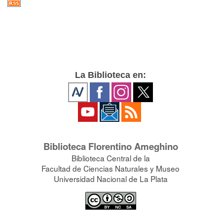
La Biblioteca en:
Biblioteca Florentino Ameghino
Biblioteca Central de la
Facultad de Ciencias Naturales y Museo
Universidad Nacional de La Plata