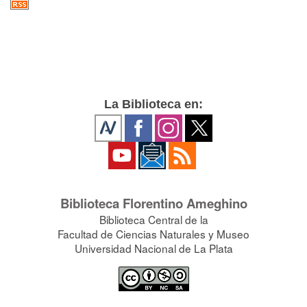
La Biblioteca en:
Biblioteca Florentino Ameghino
Biblioteca Central de la
Facultad de Ciencias Naturales y Museo
Universidad Nacional de La Plata