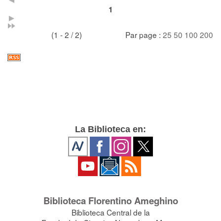
1
(1 - 2 / 2)
Par page :
25
50
100
200
La Biblioteca en:
Biblioteca Florentino Ameghino
Biblioteca Central de la