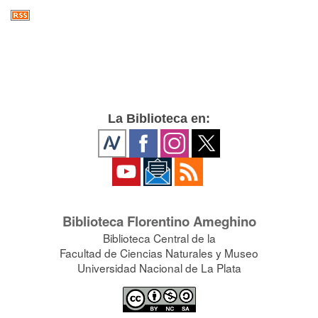
La Biblioteca en:
Biblioteca Florentino Ameghino
Biblioteca Central de la
Facultad de Ciencias Naturales y Museo
Universidad Nacional de La Plata