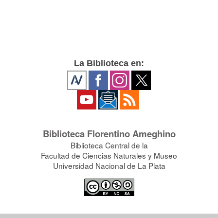
La Biblioteca en:
Biblioteca Florentino Ameghino
Biblioteca Central de la
Facultad de Ciencias Naturales y Museo
Universidad Nacional de La Plata