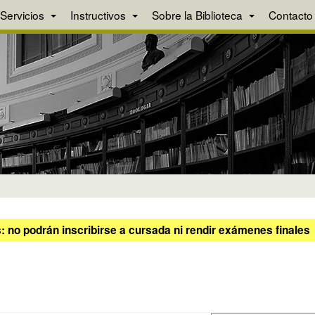
Servicios
Instructivos
Sobre la Biblioteca
Contacto
 no podrán inscribirse a cursada ni rendir exámenes finales