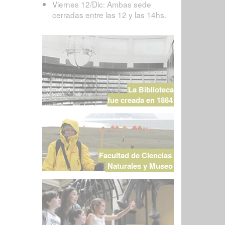
Viernes 12/Dic: Ambas sede
cerradas entre las 12 y las 14hs.
La Biblioteca
fue creada en 1884
Facultad de Ciencias
Naturales y Museo