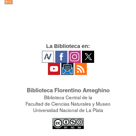
La Biblioteca en:
Biblioteca Florentino Ameghino
Biblioteca Central de la
Facultad de Ciencias Naturales y Museo
Universidad Nacional de La Plata