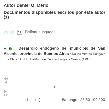
Autor Daniel O. Merlo
Documentos disponibles escritos por este autor
(
1
)
Refinar búsqueda
Desarrollo endógeno del municipio de San
Vicente, provincia de Buenos Aires
/
Nauris Vitauts Dangavs
/ La Plata : UNLP. Instituto de Geomorfología y Suelos (1994)
1
(1 - 1 / 1)
Par page :
25
50
100
200