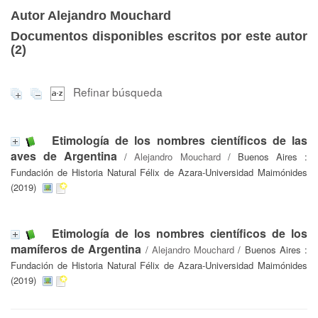
Autor Alejandro Mouchard
Documentos disponibles escritos por este autor
(
2
)
Refinar búsqueda
Etimología de los nombres científicos de las
aves de Argentina
/
Alejandro Mouchard
/ Buenos Aires :
Fundación de Historia Natural Félix de Azara-Universidad Maimónides
(2019)
Etimología de los nombres científicos de los
mamíferos de Argentina
/
Alejandro Mouchard
/ Buenos Aires :
Fundación de Historia Natural Félix de Azara-Universidad Maimónides
(2019)