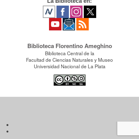
La Biblioteca en:
Biblioteca Florentino Ameghino
Biblioteca Central de la
Facultad de Ciencias Naturales y Museo
Universidad Nacional de La Plata