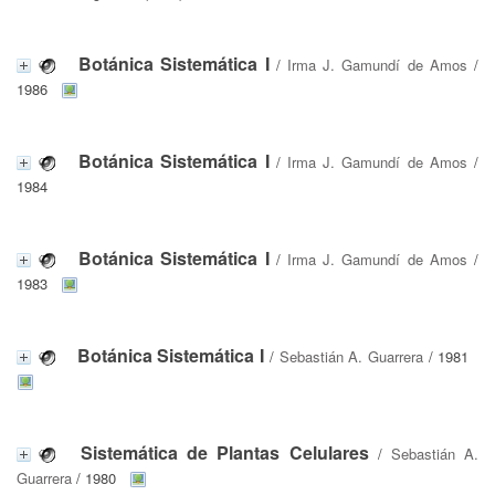
Botánica Sistemática I
/
Irma J. Gamundí de Amos
/
1986
Botánica Sistemática I
/
Irma J. Gamundí de Amos
/
1984
Botánica Sistemática I
/
Irma J. Gamundí de Amos
/
1983
Botánica Sistemática I
/
Sebastián A. Guarrera
/ 1981
Sistemática de Plantas Celulares
/
Sebastián A.
Guarrera
/ 1980