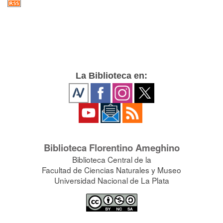
La Biblioteca en:
Biblioteca Florentino Ameghino
Biblioteca Central de la
Facultad de Ciencias Naturales y Museo
Universidad Nacional de La Plata