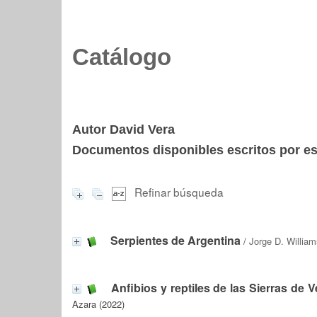
Catálogo
Autor David Vera
Documentos disponibles escritos por est
Refinar búsqueda
Serpientes de Argentina
/
Jorge D. William
Anfibios y reptiles de las Sierras de 
Azara (2022)