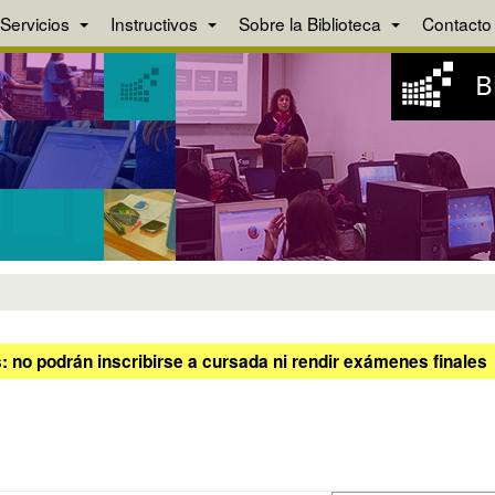
Servicios
Instructivos
Sobre la Biblioteca
Contacto
 no podrán inscribirse a cursada ni rendir exámenes finales