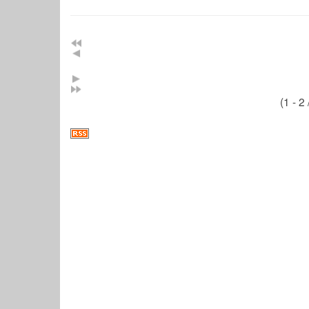
(1 - 2 