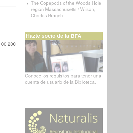
The Copepods of the Woods Hole
region Massachusetts / Wilson,
Charles Branch
Hazte socio de la BFA
100
200
Conoce los requisitos para tener una
cuenta de usuario de la Biblioteca.