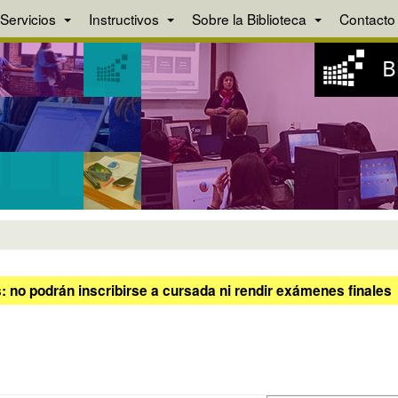
Servicios
Instructivos
Sobre la Biblioteca
Contacto
 no podrán inscribirse a cursada ni rendir exámenes finales