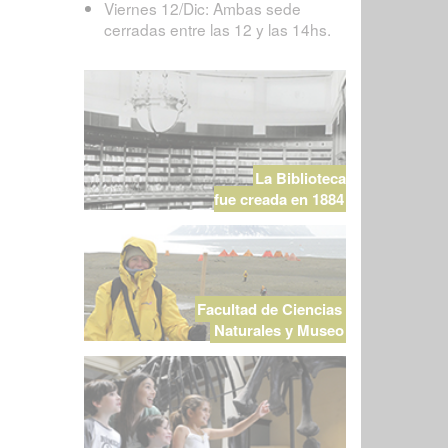
Viernes 12/Dic: Ambas sede
cerradas entre las 12 y las 14hs.
La Biblioteca
fue creada en 1884
Facultad de Ciencias
Naturales y Museo