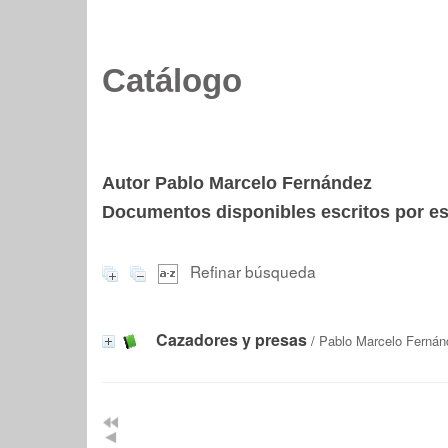
Catálogo
Autor Pablo Marcelo Fernández
Documentos disponibles escritos por est
Refinar búsqueda
Cazadores y presas
/
Pablo Marcelo Fernán