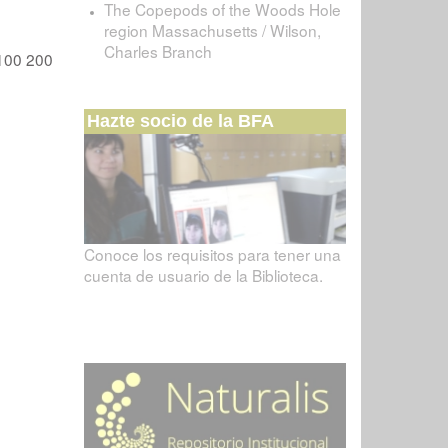
The Copepods of the Woods Hole
region Massachusetts / Wilson,
Charles Branch
100
200
Hazte socio de la BFA
Conoce los requisitos para tener una
cuenta de usuario de la Biblioteca.