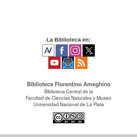
La Biblioteca en:
Biblioteca Florentino Ameghino
Biblioteca Central de la
Facultad de Ciencias Naturales y Museo
Universidad Nacional de La Plata