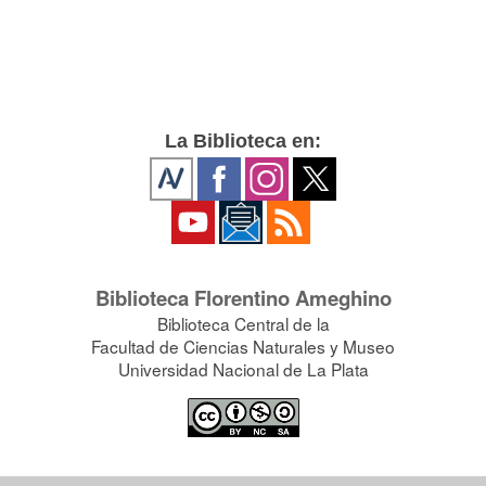
La Biblioteca en:
Biblioteca Florentino Ameghino
Biblioteca Central de la
Facultad de Ciencias Naturales y Museo
Universidad Nacional de La Plata