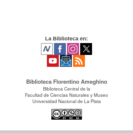
La Biblioteca en:
Biblioteca Florentino Ameghino
Biblioteca Central de la
Facultad de Ciencias Naturales y Museo
Universidad Nacional de La Plata