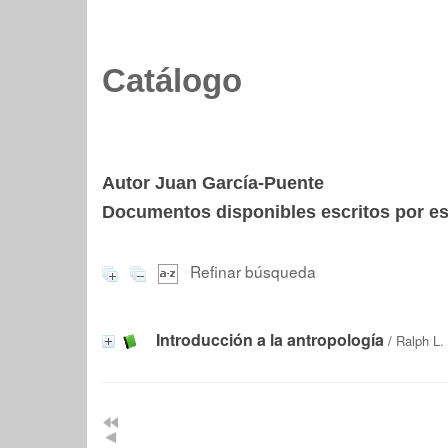
Catálogo
Autor Juan García-Puente
Documentos disponibles escritos por est
Refinar búsqueda
Introducción a la antropología
/
Ralph L.