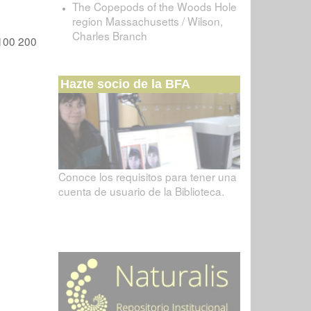
The Copepods of the Woods Hole
region Massachusetts / Wilson,
Charles Branch
100
200
Hazte socio de la BFA
Conoce los requisitos para tener una
cuenta de usuario de la Biblioteca.