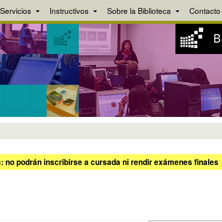
Servicios
Instructivos
Sobre la Biblioteca
Contacto
 no podrán inscribirse a cursada ni rendir exámenes finales